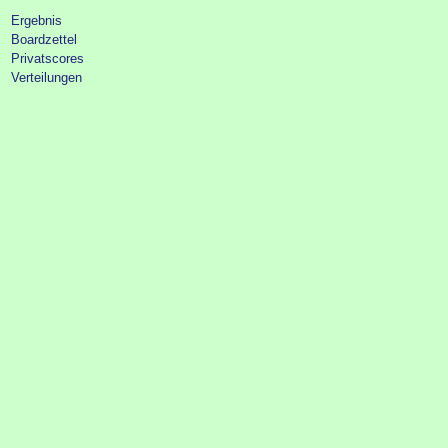
Ergebnis
Boardzettel
Privatscores
Verteilungen